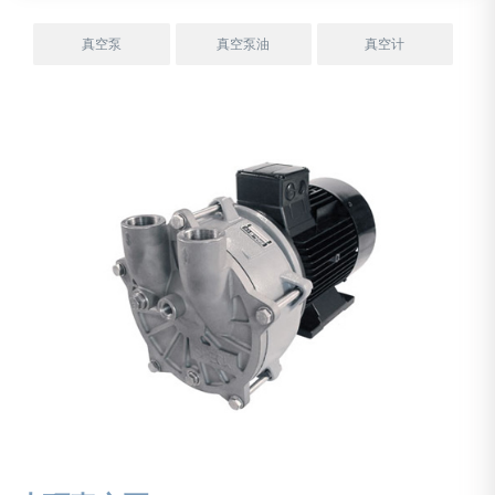
真空泵
真空泵油
真空计