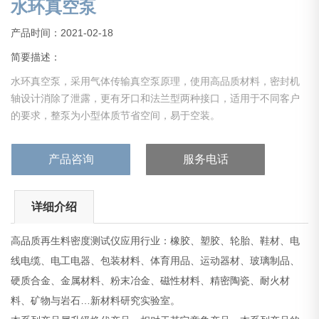
水环真空泵
产品时间：2021-02-18
简要描述：
水环真空泵，采用气体传输真空泵原理，使用高品质材料，密封机
轴设计消除了泄露，更有牙口和法兰型两种接口，适用于不同客户
的要求，整泵为小型体质节省空间，易于空装。
产品咨询
服务电话
详细介绍
高品质再生料密度测试仪应用行业：橡胶、塑胶、轮胎、鞋材、电
线电缆、电工电器、包装材料、体育用品、运动器材、玻璃制品、
硬质合金、金属材料、粉末冶金、磁性材料、精密陶瓷、耐火材
料、矿物与岩石…新材料研究实验室。