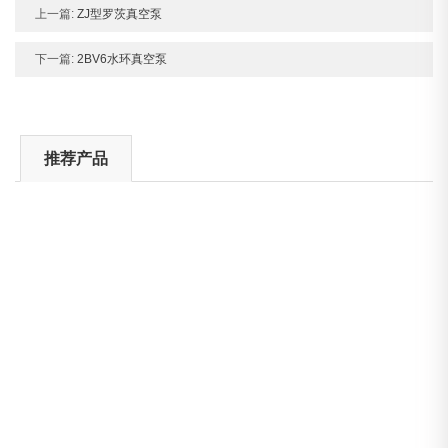
上一篇:
ZJ型罗茨真空泵
下一篇:
2BV6水环真空泵
推荐产品