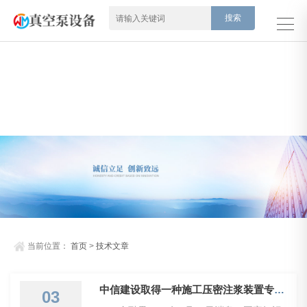
当前位置：
首页
>
技术文章
中信建设取得一种施工压密注浆装置专利解决背景技术中提到的问题
03